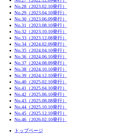
No.27（2022.12.09発行）
No.28（2023.02.10発行）
No.29（2023.04.10発行）
No.30（2023.06.09発行）
No.31（2023.08.10発行）
No.32（2023.10.10発行）
No.33（2023.12.08発行）
No.34（2024.02.09発行）
No.35（2024.04.10発行）
No.36（2024.06.10発行）
No.37（2024.08.09発行）
No.38（2024.10.10発行）
No.39（2024.12.10発行）
No.40（2025.02.10発行）
No.41（2025.04.10発行）
No.42（2025.06.10発行）
No.43（2025.08.08発行）
No.44（2025.10.10発行）
No.45（2025.12.10発行）
No.46（2026.02.10発行）
トップページ