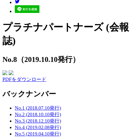
プラチナパートナーズ (会報
誌)
No.8（2019.10.10発行）
PDFをダウンロード
バックナンバー
No.1 (2018.07.10発行)
No.2 (2018.10.10発行)
No.3 (2018.12.10発行)
No.4 (2019.02.08発行)
No.5 (2019.04.10発行)