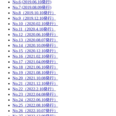
No.6 (2019.06.10発行)
No.7 (2019.08.09発行)
No.8（2019.10.10発行）
No.9（2019.12.10発行）
No.10（2020.02.10発行）
No.11（2020.4.10発行）
No.12（2020.06.10発行）
No.13（2020.08.07発行）
No.14（2020.10.09発行）
No.15（2020.12.10発行）
No.16（2021.02.10発行）
No.17（2021.04.09発行）
No.18（2021.06.10発行）
No.19（2021.08.10発行）
No.20（2021.10.08発行）
No.21（2021.12.10発行）
No.22（2022.2.10発行）
No.23（2022.04.08発行）
No.24（2022.06.10発行）
No.25（2022.08.10発行）
No.26（2022.10.07発行）