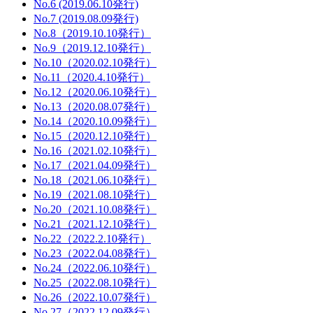
No.6 (2019.06.10発行)
No.7 (2019.08.09発行)
No.8（2019.10.10発行）
No.9（2019.12.10発行）
No.10（2020.02.10発行）
No.11（2020.4.10発行）
No.12（2020.06.10発行）
No.13（2020.08.07発行）
No.14（2020.10.09発行）
No.15（2020.12.10発行）
No.16（2021.02.10発行）
No.17（2021.04.09発行）
No.18（2021.06.10発行）
No.19（2021.08.10発行）
No.20（2021.10.08発行）
No.21（2021.12.10発行）
No.22（2022.2.10発行）
No.23（2022.04.08発行）
No.24（2022.06.10発行）
No.25（2022.08.10発行）
No.26（2022.10.07発行）
No.27（2022.12.09発行）