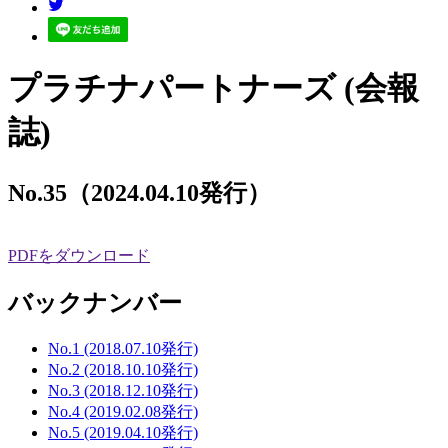
プラチナパートナーズ (会報
誌)
No.35（2024.04.10発行）
PDFをダウンロード
バックナンバー
No.1 (2018.07.10発行)
No.2 (2018.10.10発行)
No.3 (2018.12.10発行)
No.4 (2019.02.08発行)
No.5 (2019.04.10発行)