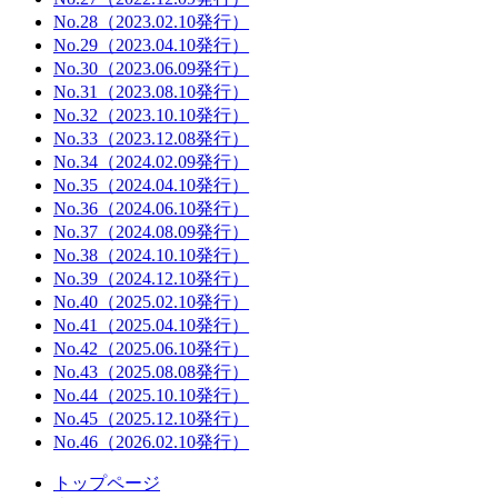
No.28（2023.02.10発行）
No.29（2023.04.10発行）
No.30（2023.06.09発行）
No.31（2023.08.10発行）
No.32（2023.10.10発行）
No.33（2023.12.08発行）
No.34（2024.02.09発行）
No.35（2024.04.10発行）
No.36（2024.06.10発行）
No.37（2024.08.09発行）
No.38（2024.10.10発行）
No.39（2024.12.10発行）
No.40（2025.02.10発行）
No.41（2025.04.10発行）
No.42（2025.06.10発行）
No.43（2025.08.08発行）
No.44（2025.10.10発行）
No.45（2025.12.10発行）
No.46（2026.02.10発行）
トップページ